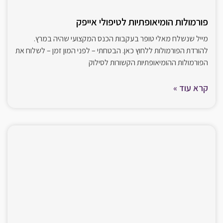
פורמולות הומיאופתיות לטיפולי אייפק
מייל שנשלח מאלי טופר בעקבות הכנס המקצועי שהיה במרץ.
להורדת הפורמולות ללחוץ כאן. הבטחתי – לפני המון זמן – לשלוח את
הפורמולות ההומיאופתיות הקשורות לסילוק
קרא עוד »