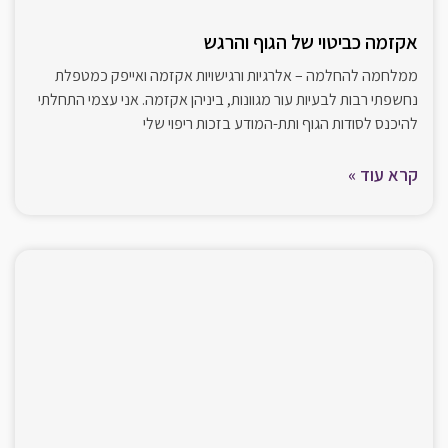
אקזמה כביטוי של הגוף והרגש
ממלחמה להחלמה – אלרגיות ורגישויות אקזמה ואייפק כמטפלת
נחשפתי רבות לבעיות עור מגוונות, ביניהן אקזמה. אני עצמי התחלתי
להיכנס לסודות הגוף ותת-המודע בזכות ריפוי שלי
קרא עוד »