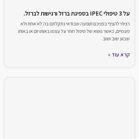
על 3 טיפולי IPEC בספיגת ברזל ורגישות לברזל.
רציתי להציף בפניכם תופעה שבודאי נתקלתם בה לא אחת ולא
פעמיים, כאשר נושא של טיפול חוזר על עצמו באותו יום או באותו
שבוע שוב ושוב.
קרא עוד »