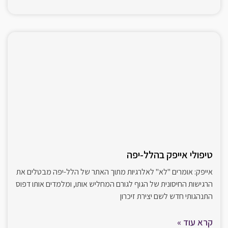
טיפולי אייפק בהלל-יפה
אייפק: אומרים "לא" לאלרגיות מתוך האתר של הלל-יפה מבטלים את
הרגישות החיסונית של הגוף לגורם המחליש אותו, ומלמדים אותו דפוס
התנהגותי חדש לשם יצירת זיכרון
קרא עוד »