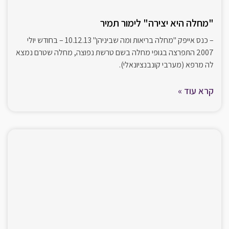
"מחלה היא יצירה" לימור תמיר
– כנס אייפק "מחלה בריאות ומה שביניהן" 10.12.13 – בחודש יולי
2007 התפרצה בגופי מחלה בשם טרשת נפוצה, מחלה שטרם נמצא
לה מרפא (מערבי קונבנציונאלי).
קרא עוד »