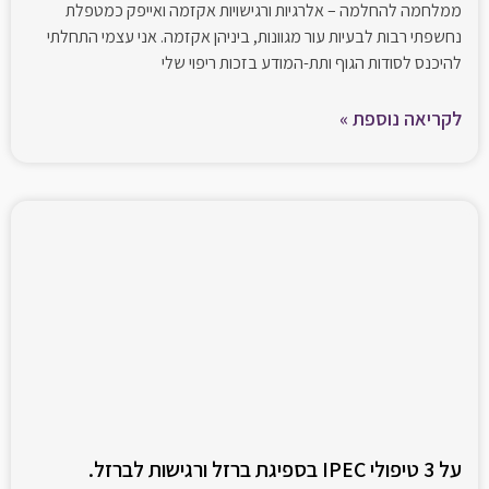
ממלחמה להחלמה – אלרגיות ורגישויות אקזמה ואייפק כמטפלת
נחשפתי רבות לבעיות עור מגוונות, ביניהן אקזמה. אני עצמי התחלתי
להיכנס לסודות הגוף ותת-המודע בזכות ריפוי שלי
לקריאה נוספת »
על 3 טיפולי IPEC בספיגת ברזל ורגישות לברזל.