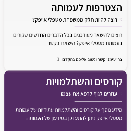
הצטרפות לעמותה
רוצה להיות חלק ממשפחת מטפלי אייפק?
רוצים להישאר מעודכנים בכל הדברים החדשים שקורים
בעמותת מטפלי אייפק? הישארו בקשר
צרו עימנו קשר ונשוב אליכם בהקדם
קורסים והשתלמויות
עוזרים לגוף לרפא את עצמו
מידע נוסף על קורסים והשתלמויות עתידיות של עמותת
מטפלי אייפק ניתן להתעדכן במידעון של העמותה.