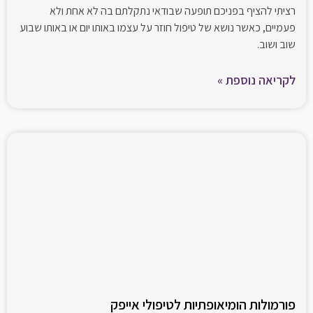
רציתי להציף בפניכם תופעה שבודאי נתקלתם בה לא אחת ולא
פעמיים, כאשר נושא של טיפול חוזר על עצמו באותו יום או באותו שבוע
שוב ושוב.
לקריאה נוספת »
פורמולות הומיאופתיות לטיפולי אייפק