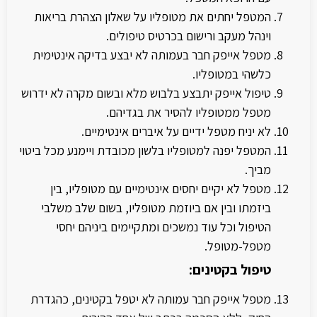
המטפל יחתים את מטופליו על שאלון הצהרת בריאות
וינהל מעקב ורישום בכרטיס טיפולים.
מטפל אייפק חבר בעמותה לא יבצע בדיקה אינטימית
כלשהי במטופליו.
טיפול אייפק יתבצע בלבוש מלא ובשום מקרה לא ידרוש
מטפל ממטופליו להסיר את בגדיהם.
לא יניח מטפל ידיים על איברים אינטימיים.
המטפל יפנה למטופליו בלשון מכובדת ויימנע מכל ביטוי
מביך.
מטפל לא יקיים יחסים אינטימיים עם מטופליו, בין
ביזמתו ובין אם ביוזמת מטופליו, בשום שלב משלבי
הטיפול וכל עוד נמשכים ומתקיימים ביניהם יחסי
מטפל-מטופל.
טיפול בקטינים:
מטפל אייפק חבר עמותה לא יטפל בקטינים, כהגדרת