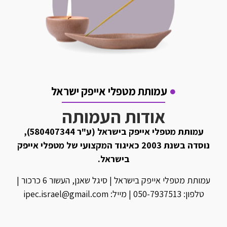
עמותת מטפלי אייפק ישראל
אודות העמותה
עמותת מטפלי אייפק בישראל (ע"ר 580407344),
נוסדה בשנת 2003 כאיגוד המקצועי של מטפלי אייפק
בישראל.
עמותת מטפלי אייפק בישראל | סיגל שאנן, העשור 6 כרכור |
טלפון: 050-7937513 | מייל: ipec.israel@gmail.com