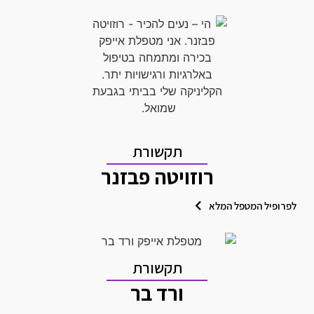
תקשורת
רוזויטה פבזנר
לפרופיל המטפל המלא
תקשורת
ורד בר