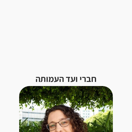
חברי ועד העמותה