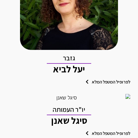
גזבר
יעל לביא
לפרופיל המטפל המלא
יו"ר העמותה
סיגל שאנן
לפרופיל המטפל המלא