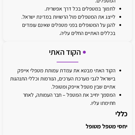
המטפלים.
לתמוך במטפלים בכל דרך אפשרית.
לייצג את המטפלים מול הרשויות במדינת ישראל.
להגן על המטופלים בפני מטפלים שאינם עומדים
בכללים האתיים החלים עליה.
הקוד האתי​
הקוד האתי מבטא את עמדת עמותת מטפלי אייפק
בישראל לגבי מערכת הערכים, הנורמות וכללי התנהגות
אתיים שבין מטפל אייפק ומטופל.
המסמך יחייב את המטפל – חבר העמותה, לאחר
חתימתו עליו.
כללי
יחסי מטפל מטופל