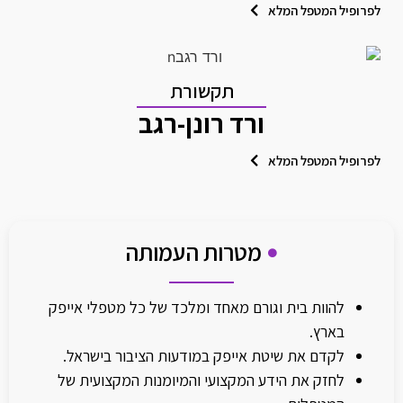
לפרופיל המטפל המלא
תקשורת
ורד רונן-רגב
לפרופיל המטפל המלא
מטרות העמותה
להוות בית וגורם מאחד ומלכד של כל מטפלי אייפק
בארץ.
לקדם את שיטת אייפק במודעות הציבור בישראל.
לחזק את הידע המקצועי והמיומנות המקצועית של