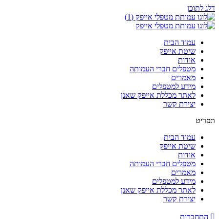
דלג לתוכן
עמוד הבית
שיטת אייפק
אודות
מטפלים חברי העמותה
מאמרים
מידע למטפלים
לאתר מכללת אייפק שאנן
יצירת קשר
תפריט
עמוד הבית
שיטת אייפק
אודות
מטפלים חברי העמותה
מאמרים
מידע למטפלים
לאתר מכללת אייפק שאנן
יצירת קשר
התחברות