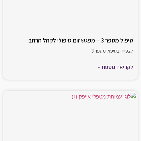
טיפול מספר 3 – מפגש זום טיפולי לקהל הרחב
לצפייה בטיפול מספר 3
לקריאה נוספת »