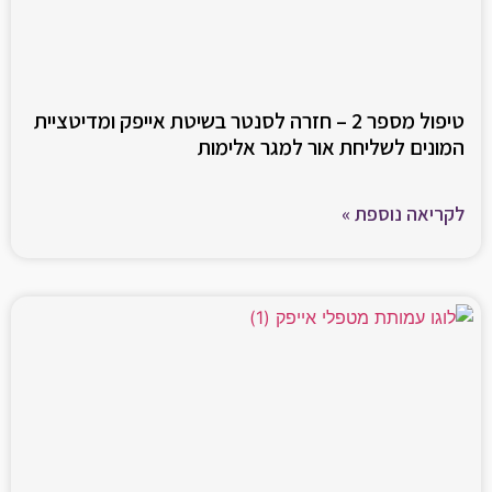
טיפול מספר 2 – חזרה לסנטר בשיטת אייפק ומדיטציית
המונים לשליחת אור למגר אלימות
לקריאה נוספת »