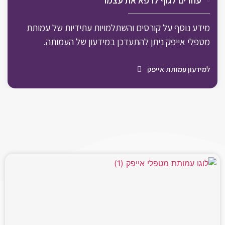
עוזרים לגוף לרפא את עצמו
מידע נוסף על קורסים והשתלמויות עתידיות של עמותת
מטפלי אייפק ניתן להתעדכן במידעון של העמותה.
למידעון עמותת אייפק