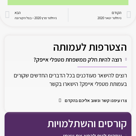
הקודם
הבא
ניוזלטר ינואר 2020
ניוזלטר מרץ 2020 – בצל הקורונה
הצטרפות לעמותה
רוצה להיות חלק ממשפחת מטפלי אייפק?
רוצים להישאר מעודכנים בכל הדברים החדשים שקורים
בעמותת מטפלי אייפק? הישארו בקשר
צרו עימנו קשר ונשוב אליכם בהקדם
קורסים והשתלמויות