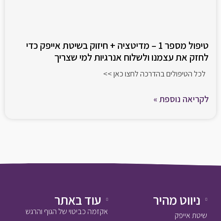
טיפול מספר 1 – מדיטציה + חיזוק בשיטת אייפק כדי
לחזק את עצמנו ולשלוח אנרגיות למי שצריך
לכל הטיפולים בהדרכה לחצו כאן >>
לקריאה נוספת »
ניווט מהיר
עוד באתר
אקזמה כביטוי של הגוף והרגש
שיטת אייפק