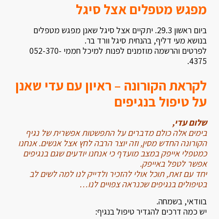
מפגש מטפלים אצל סיגל
ביום ראשון 29.3. יתקיים אצל סיגל שאנן מפגש מטפלים
בנושא מעי דליף, בהנחית סיגל וורד בר.
לפרטים והרשמה מוזמנים לפנות למיכל חממי 052-370-
4375.
לקראת הקורונה – ראיון עם עדי שאנן
על טיפול בנגיפים
שלום עדי,
בימים אלה כולם מדברים על התפשטות אפשרית של נגיף
הקורונה החדש מסין, וזה יוצר הרבה לחץ אצל אנשים. אנחנו
כמטפלי אייפק במצב מועדף כי אנחנו יודעים שגם בנגיפים
אפשר לטפל באייפק.
יחד עם זאת, תוכל אולי להזכיר ולדייק לנו למה לשים לב
בטיפולים בנגיפים שכנראה צפויים לנו…
בוודאי, בשמחה.
יש כמה דרכים להגדיר טיפול בנגיף: