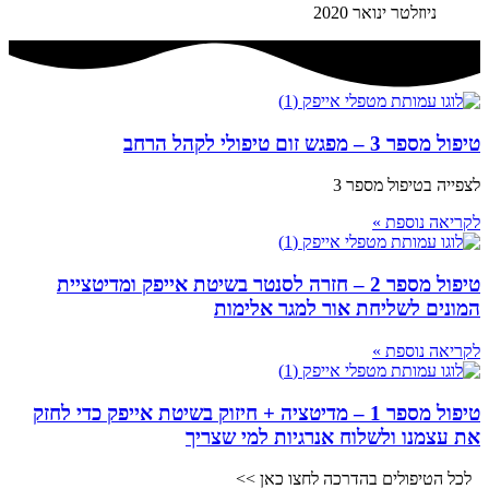
ניוזלטר ינואר 2020
טיפול מספר 3 – מפגש זום טיפולי לקהל הרחב
לצפייה בטיפול מספר 3
לקריאה נוספת »
טיפול מספר 2 – חזרה לסנטר בשיטת אייפק ומדיטציית
המונים לשליחת אור למגר אלימות
לקריאה נוספת »
טיפול מספר 1 – מדיטציה + חיזוק בשיטת אייפק כדי לחזק
את עצמנו ולשלוח אנרגיות למי שצריך
לכל הטיפולים בהדרכה לחצו כאן >>