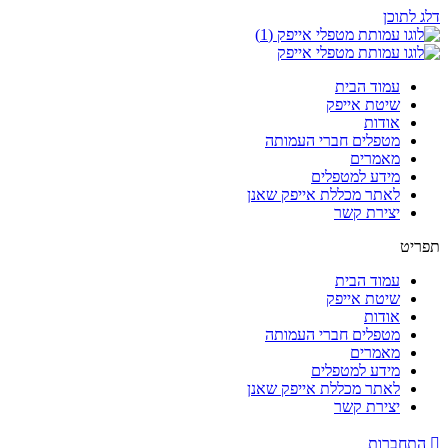
דלג לתוכן
עמוד הבית
שיטת אייפק
אודות
מטפלים חברי העמותה
מאמרים
מידע למטפלים
לאתר מכללת אייפק שאנן
יצירת קשר
תפריט
עמוד הבית
שיטת אייפק
אודות
מטפלים חברי העמותה
מאמרים
מידע למטפלים
לאתר מכללת אייפק שאנן
יצירת קשר
התחברות