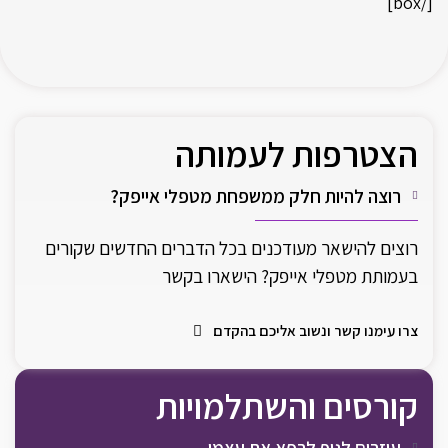
[/box]
הצטרפות לעמותה
רוצה להיות חלק ממשפחת מטפלי אייפק?
רוצים להישאר מעודכנים בכל הדברים החדשים שקורים
בעמותת מטפלי אייפק? הישארו בקשר
צרו עימנו קשר ונשוב אליכם בהקדם
קורסים והשתלמויות