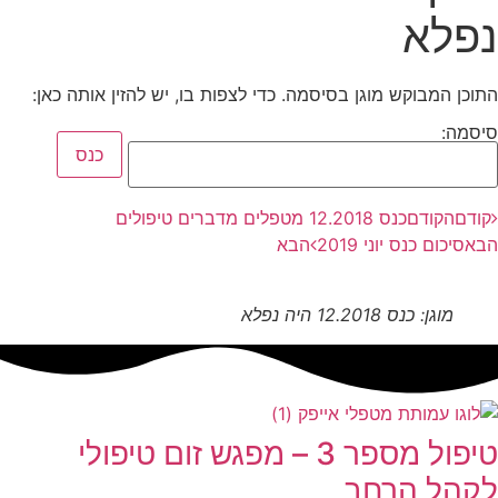
נפלא
התוכן המבוקש מוגן בסיסמה. כדי לצפות בו, יש להזין אותה כאן:
סיסמה:
קודם
הקודם
כנס 12.2018 מטפלים מדברים טיפולים
הבא
סיכום כנס יוני 2019
הבא
מוגן: כנס 12.2018 היה נפלא
טיפול מספר 3 – מפגש זום טיפולי
לקהל הרחב