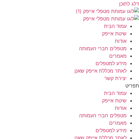
דלג לתוכן
עמוד הבית
שיטת אייפק
אודות
מטפלים חברי העמותה
מאמרים
מידע למטפלים
לאתר מכללת אייפק שאנן
יצירת קשר
תפריט
עמוד הבית
שיטת אייפק
אודות
מטפלים חברי העמותה
מאמרים
מידע למטפלים
לאתר מכללת אייפק שאנן