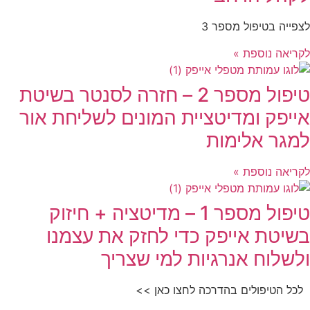
לצפייה בטיפול מספר 3
לקריאה נוספת »
טיפול מספר 2 – חזרה לסנטר בשיטת
אייפק ומדיטציית המונים לשליחת אור
למגר אלימות
לקריאה נוספת »
טיפול מספר 1 – מדיטציה + חיזוק
בשיטת אייפק כדי לחזק את עצמנו
ולשלוח אנרגיות למי שצריך
לכל הטיפולים בהדרכה לחצו כאן >>