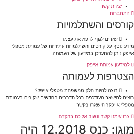
יצירת קשר
התחברות
קורסים והשתלמויות
עוזרים לגוף לרפא את עצמו
מידע נוסף על קורסים והשתלמויות עתידיות של עמותת מטפלי
אייפק ניתן להתעדכן במידעון של העמותה.
למידעון עמותת אייפק
הצטרפות לעמותה
רוצה להיות חלק ממשפחת מטפלי אייפק?
רוצים להישאר מעודכנים בכל הדברים החדשים שקורים בעמותת
מטפלי אייפק? הישארו בקשר
צרו עימנו קשר ונשוב אליכם בהקדם
מוגן: כנס 12.2018 היה