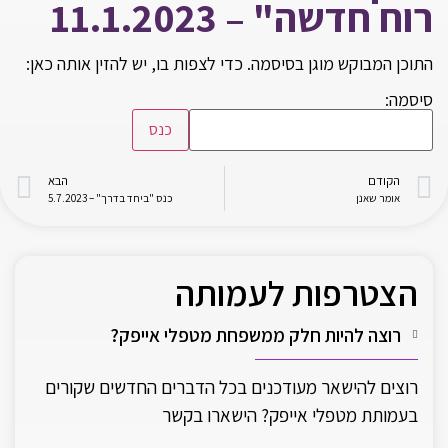
רוח חדשה" – 11.1.2023
התוכן המבוקש מוגן בסיסמה. כדי לצפות בו, יש להזין אותה כאן:
סיסמה:
הקודם
הבא
אומר שאנן
כנס "ביחד בדרך" – 5.7.2023
הצטרפות לעמותה
רוצה להיות חלק ממשפחת מטפלי אייפק?
רוצים להישאר מעודכנים בכל הדברים החדשים שקורים
בעמותת מטפלי אייפק? הישארו בקשר