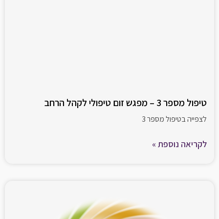
טיפול מספר 3 – מפגש זום טיפולי לקהל הרחב
לצפייה בטיפול מספר 3
לקריאה נוספת »