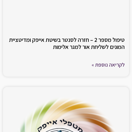
טיפול מספר 2 – חזרה לסנטר בשיטת אייפק ומדיטציית
המונים לשליחת אור למגר אלימות
לקריאה נוספת »