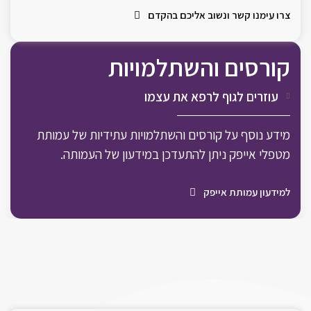
צרו עימנו קשר ונשוב אליכם בהקדם
קורסים והשתלמויות
עוזרים לגוף לרפא את עצמו
מידע נוסף על קורסים והשתלמויות עתידיות של עמותת
מטפלי אייפק ניתן להתעדכן במידעון של העמותה.
למידעון עמותת אייפק