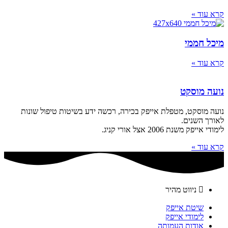
קרא עוד »
מיכל חממי
קרא עוד »
נועה מוסקט
נועה מוסקט, מטפלת אייפק בכירה, רכשה ידע בשיטות טיפול שונות
לאורך השנים.
לימודי אייפק משנת 2006 אצל אורי קניג.
קרא עוד »
ניווט מהיר
שיטת אייפק
לימודי אייפק
אודות העמותה