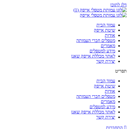
דלג לתוכן
עמוד הבית
שיטת אייפק
אודות
מטפלים חברי העמותה
מאמרים
מידע למטפלים
לאתר מכללת אייפק שאנן
יצירת קשר
תפריט
עמוד הבית
שיטת אייפק
אודות
מטפלים חברי העמותה
מאמרים
מידע למטפלים
לאתר מכללת אייפק שאנן
יצירת קשר
התחברות