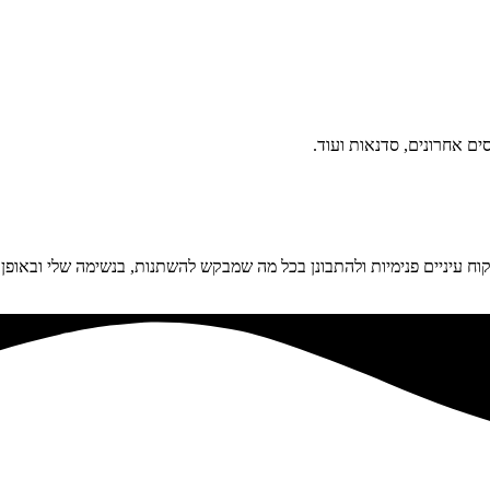
ם אחרונים, סדנאות ועוד.