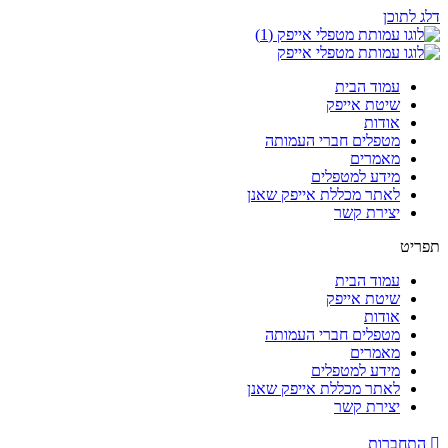
דלג לתוכן
עמוד הבית
שיטת אייפק
אודות
מטפלים חברי העמותה
מאמרים
מידע למטפלים
לאתר מכללת אייפק שאנן
יצירת קשר
תפריט
עמוד הבית
שיטת אייפק
אודות
מטפלים חברי העמותה
מאמרים
מידע למטפלים
לאתר מכללת אייפק שאנן
יצירת קשר
התחברות