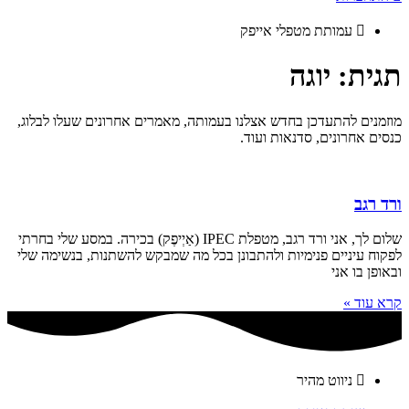
עמותת מטפלי אייפק
תגית: יוגה
מוזמנים להתעדכן בחדש אצלנו בעמותה, מאמרים אחרונים שעלו לבלוג,
כנסים אחרונים, סדנאות ועוד.
ורד רגב
שלום לך, אני ורד רגב, מטפלת IPEC (אַיְיפֶק) בכירה. במסע שלי בחרתי
לפקוח עיניים פנימיות ולהתבונן בכל מה שמבקש להשתנות, בנשימה שלי
ובאופן בו אני
קרא עוד »
ניווט מהיר