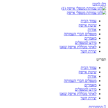
דלג לתוכן
עמוד הבית
שיטת אייפק
אודות
מטפלים חברי העמותה
מאמרים
מידע למטפלים
לאתר מכללת אייפק שאנן
יצירת קשר
תפריט
עמוד הבית
שיטת אייפק
אודות
מטפלים חברי העמותה
מאמרים
מידע למטפלים
לאתר מכללת אייפק שאנן
יצירת קשר
התחברות