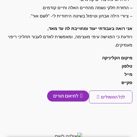
– החזרת חלקי נשמה מהחיים האלה וחיים קודמים.
– ציורי הילה אבחון וטיפול בשיטה היחודית לי- "לשם אור".
אני רואה בעבודתי יעוד ומחוייבת לה עד מאד,
ויודעת כי הפגישה עימי מעצימה, ומאפשרת לאדם לעבור תהליכי ריפוי
.
מעמיקים
מיקום הקליניקה
טלפון
מייל
סקייפ
לתיאום תורים
לכל המטפלים