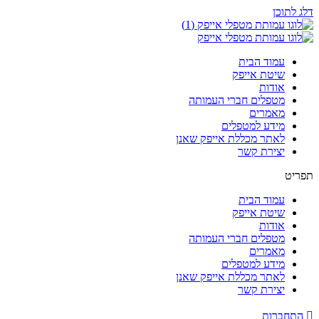
דלג לתוכן
עמוד הבית
שיטת אייפק
אודות
מטפלים חברי העמותה
מאמרים
מידע למטפלים
לאתר מכללת אייפק שאנן
יצירת קשר
תפריט
עמוד הבית
שיטת אייפק
אודות
מטפלים חברי העמותה
מאמרים
מידע למטפלים
לאתר מכללת אייפק שאנן
יצירת קשר
התחברות