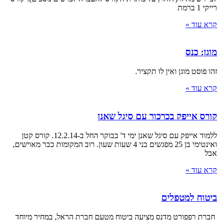
רייקי 1 ברמת
קרא עוד »
מוגן: כנס
זהו פוסט מוגן ואין לו תקציר.
קרא עוד »
קורס אייפק בכרכור עם סיגל שאנן
ללמוד אייפק עם סיגל שאנן ימי ד' בבוקר החל ב-12.2.14. קורס קטן
ואינטימי בן 25 מפגשים בני 4 שעות שעון. רוב המקומות כבר מאוישים,
אבל
קרא עוד »
ביטוח למטפלים
חברת רפפורט מדנס מציעה ביטוח מטעם חברת הראל, במחיר מיוחד