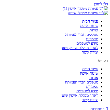
דלג לתוכן
עמוד הבית
שיטת אייפק
אודות
מטפלים חברי העמותה
מאמרים
מידע למטפלים
לאתר מכללת אייפק שאנן
יצירת קשר
תפריט
עמוד הבית
שיטת אייפק
אודות
מטפלים חברי העמותה
מאמרים
מידע למטפלים
לאתר מכללת אייפק שאנן
יצירת קשר
התחברות