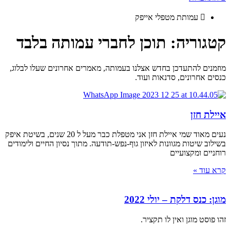
עמותת מטפלי אייפק
קטגוריה: תוכן לחברי עמותה בלבד
מוזמנים להתעדכן בחדש אצלנו בעמותה, מאמרים אחרונים שעלו לבלוג,
כנסים אחרונים, סדנאות ועוד.
איילת חזן
נעים מאוד שמי איילת חזן אני מטפלת כבר מעל ל 20 שנים, בשיטת איפק
בשילוב שיטות מגוונות לאיזון גוף-נפש-תודעה. מתוך נסיון החיים ולימודים
רוחניים ומקצועיים
קרא עוד »
מוגן: כנס דלקת – יולי 2022
זהו פוסט מוגן ואין לו תקציר.