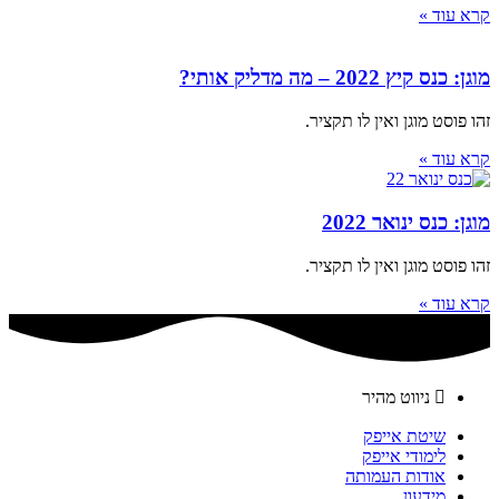
קרא עוד »
מוגן: כנס קיץ 2022 – מה מדליק אותי?
זהו פוסט מוגן ואין לו תקציר.
קרא עוד »
מוגן: כנס ינואר 2022
זהו פוסט מוגן ואין לו תקציר.
קרא עוד »
ניווט מהיר
שיטת אייפק
לימודי אייפק
אודות העמותה
מידעון