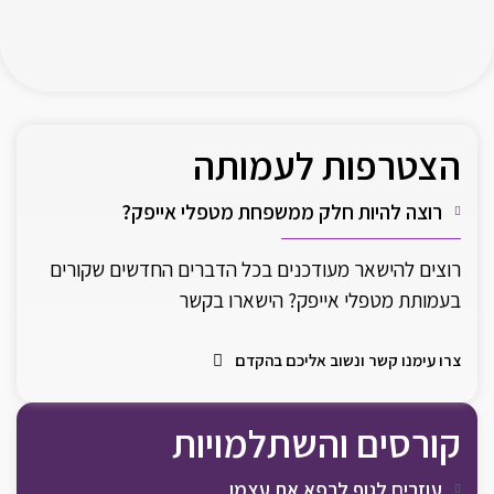
הצטרפות לעמותה
רוצה להיות חלק ממשפחת מטפלי אייפק?
רוצים להישאר מעודכנים בכל הדברים החדשים שקורים
בעמותת מטפלי אייפק? הישארו בקשר
צרו עימנו קשר ונשוב אליכם בהקדם
קורסים והשתלמויות
עוזרים לגוף לרפא את עצמו